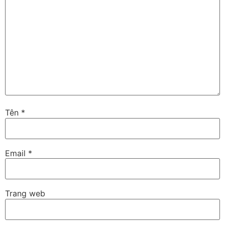
Tên
*
Email
*
Trang web