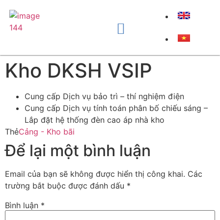
Kho DKSH VSIP
Cung cấp Dịch vụ bảo trì – thí nghiệm điện
Cung cấp Dịch vụ tính toán phân bố chiếu sáng –
Lắp đặt hệ thống đèn cao áp nhà kho
Thẻ
Cảng - Kho bãi
Để lại một bình luận
Email của bạn sẽ không được hiển thị công khai.
Các
trường bắt buộc được đánh dấu
*
Bình luận
*