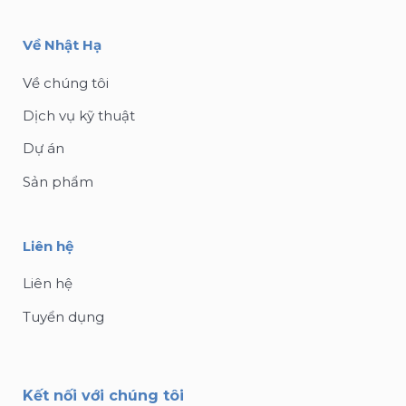
Về Nhật Hạ
Về chúng tôi
Dịch vụ kỹ thuật
Dự án
Sản phẩm
Liên hệ
Liên hệ
Tuyển dụng
Kết nối với chúng tôi